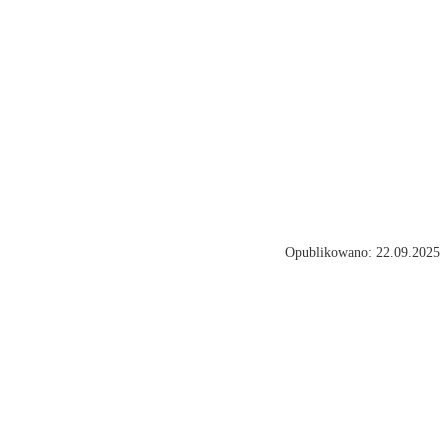
Opublikowano: 22.09.2025