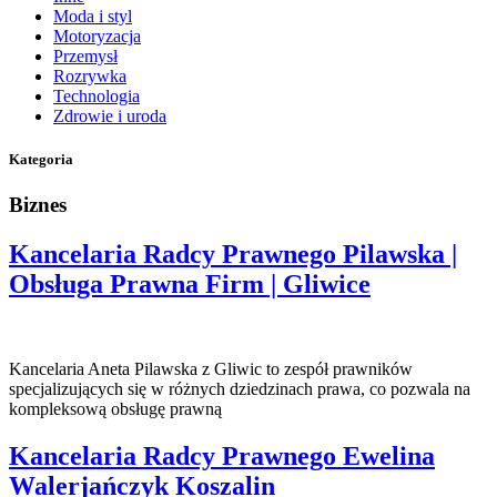
Moda i styl
Motoryzacja
Przemysł
Rozrywka
Technologia
Zdrowie i uroda
Kategoria
Biznes
Kancelaria Radcy Prawnego Pilawska |
Obsługa Prawna Firm | Gliwice
Kancelaria Aneta Pilawska z Gliwic to zespół prawników
specjalizujących się w różnych dziedzinach prawa, co pozwala na
kompleksową obsługę prawną
Kancelaria Radcy Prawnego Ewelina
Walerjańczyk Koszalin