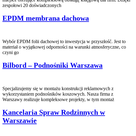
zespołowi 20 doświadczonych
EPDM membrana dachowa
Wybór EPDM folii dachowej to inwestycja w przyszłość. Jest to
materiał o wyjątkowej odporności na warunki atmosferyczne, co
czyni go
Bilbord – Podnośniki Warszawa
Specjalizujemy się w montażu konstrukcji reklamowych z
wykorzystaniem podnośników koszowych. Nasza firma z
Warszawy realizuje kompleksowe projekty, w tym montaż
Kancelaria Spraw Rodzinnych w
Warszawie